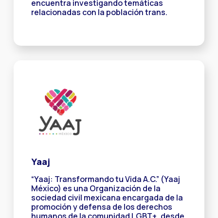
encuentra investigando temáticas
relacionadas con la población trans.
Yaaj
“Yaaj: Transformando tu Vida A.C.” (Yaaj
México) es una Organización de la
sociedad civil mexicana encargada de la
promoción y defensa de los derechos
humanos de la comunidad LGBT+, desde