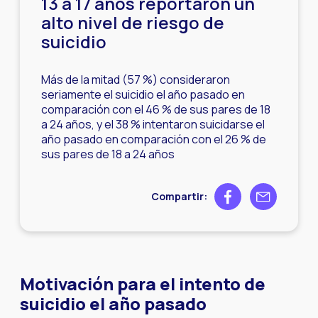
13 a 17 años reportaron un
alto nivel de riesgo de
suicidio
Más de la mitad (57 %) consideraron
seriamente el suicidio el año pasado en
comparación con el 46 % de sus pares de 18
a 24 años, y el 38 % intentaron suicidarse el
año pasado en comparación con el 26 % de
sus pares de 18 a 24 años
Share on Facebook
Share by ema
Compartir:
Motivación para el intento de
suicidio el año pasado