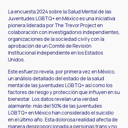
La encuesta 2024 sobre la Salud Mental de las
Juventudes LGBTQ+ en México es una iniciativa
pionera liderada por The Trevor Project en
colaboración con investigadorxs independientes,
organizaciones de la sociedad civil y con la
aprobación de un Comité de Revisión
Institucional independiente en los Estados
Unidos.
Este esfuerzo revela, por primera vez en México,
un análisis detallado del estado de la salud
mental de las juventudes LGBTQ+ así como los
factores de riesgo y protección que influyen en su
bienestar. Los datos revelan una verdad
alarmante: más del 50% de las juventudes
LGBTQ+ en México han considerado el suicidio
en el último año. Esta dolorosa realidad afecta de
manera desproporcionada a personas trans y no