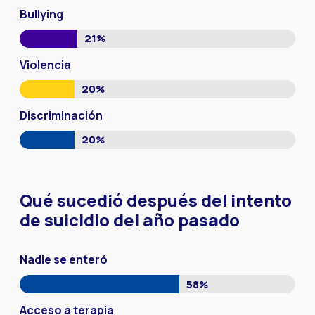
Bullying
21%
Violencia
20%
Discriminación
20%
Qué sucedió después del intento
de suicidio del año pasado
Nadie se enteró
58%
Acceso a terapia