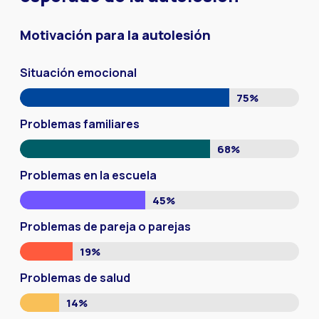
Motivación para la autolesión
Situación emocional
75%
Problemas familiares
68%
Problemas en la escuela
45%
Problemas de pareja o parejas
19%
Problemas de salud
14%