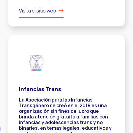
Visita el sitio web
Infancias Trans
La Asociación para las Infancias
Transgénero se creó en el 2018 es una
organización sin fines de lucro que
brinda atención gratuita a familias con
infancias y adolescencias trans y no
binaries, en temas legales, educativos y