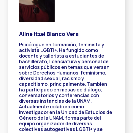
Aline Itzel Blanco Vera
Psicólogue en formación, feminista y
activista LGBTI+. Ha fungido como
docente y tallerista a estudiantes de
bachillerato, licenciatura y personal de
servicios públicos en temas que versan
sobre Derechos Humanos, feminismo,
diversidad sexual, racismo y
capacitismo, principalmente. También
ha participado en mesas de diálogo,
conversatorios y conferencias con
diversas instancias de la UNAM.
Actualmente colabora como
investigador en la Unidad de Estudios de
Género de la UNAM, forma parte del
equipo organizador de diversas
colectivas autogestivas LGBTI+ y se