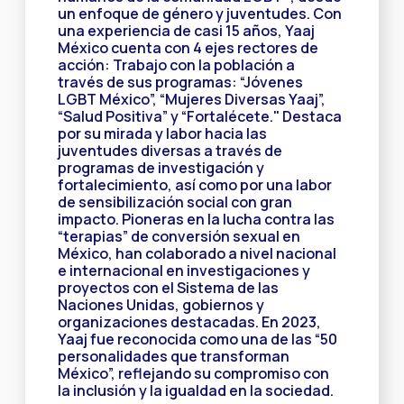
un enfoque de género y juventudes. Con
una experiencia de casi 15 años, Yaaj
México cuenta con 4 ejes rectores de
acción: Trabajo con la población a
través de sus programas: “Jóvenes
LGBT México”, “Mujeres Diversas Yaaj”,
“Salud Positiva” y “Fortalécete." Destaca
por su mirada y labor hacia las
juventudes diversas a través de
programas de investigación y
fortalecimiento, así como por una labor
de sensibilización social con gran
impacto. Pioneras en la lucha contra las
“terapias” de conversión sexual en
México, han colaborado a nivel nacional
e internacional en investigaciones y
proyectos con el Sistema de las
Naciones Unidas, gobiernos y
organizaciones destacadas. En 2023,
Yaaj fue reconocida como una de las “50
personalidades que transforman
México”, reflejando su compromiso con
la inclusión y la igualdad en la sociedad.