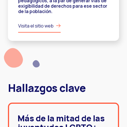
pedagógicos, a la par de generar vías de
exigibilidad de derechos para ese sector
de la población.
Visita el sitio web
Hallazgos clave
Más de la mitad de las