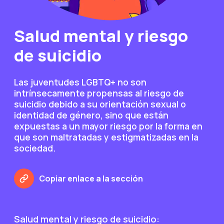
Salud mental y riesgo
de suicidio
Las juventudes LGBTQ+ no son
intrínsecamente propensas al riesgo de
suicidio debido a su orientación sexual o
identidad de género, sino que están
expuestas a un mayor riesgo por la forma en
que son maltratadas y estigmatizadas en la
sociedad.
Copiar enlace a la sección
Salud mental y riesgo de suicidio: