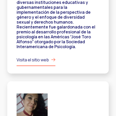
diversas instituciones educativas y
gubernamentales para la
implementación de la perspectiva de
género y el enfoque de diversidad
sexual y derechos humanos.
Recientemente fue galardonada con el
premio al desarrollo profesional de la
psicología en las Américas “José Toro
Alfonso” otorgado por la Sociedad
Interamericana de Psicología.
Visita el sitio web