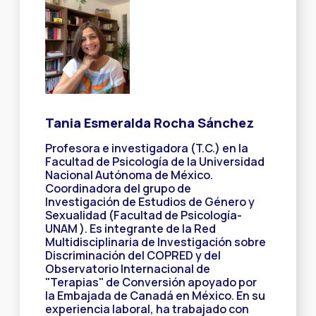
Tania Esmeralda Rocha Sánchez
Profesora e investigadora (T.C.) en la
Facultad de Psicología de la Universidad
Nacional Autónoma de México.
Coordinadora del grupo de
Investigación de Estudios de Género y
Sexualidad (Facultad de Psicología-
UNAM ). Es integrante de la Red
Multidisciplinaria de Investigación sobre
Discriminación del COPRED y del
Observatorio Internacional de
"Terapias" de Conversión apoyado por
la Embajada de Canadá en México. En su
experiencia laboral, ha trabajado con