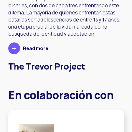
binaries, con dos de cada tres enfrentando este
dilema. La mayoría de quienes enfrentan estas
batallas son adolescencias de entre 13 y 17 años,
una etapa crucial de la vida marcada por la
búsqueda de identidad y aceptación.
Read more
The Trevor Project
En colaboración con