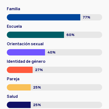
Familia
77%
Escuela
60%
Orientación sexual
40%
Identidad de género
27%
Pareja
25%
Salud
25%