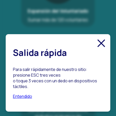
Expansión del Voluntariado
Sumar más de 120 voluntaries
Cerrar ve
Salida rápida
Para salir rápidamente de nuestro sitio:
presione ESC tres veces
o toque 3 veces con un dedo en dispositivos
táctiles.
Recursos Educativos
Entendido
Gratuitos
Generar recursos educativos