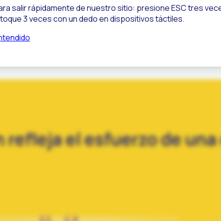
s saber más? Descarga el informe 
ara salir rápidamente de nuestro sitio: presione ESC tres vec
 toque 3 veces con un dedo en dispositivos táctiles.
Descárgalo aquí
ntendido
 refleja el esfuerzo de un