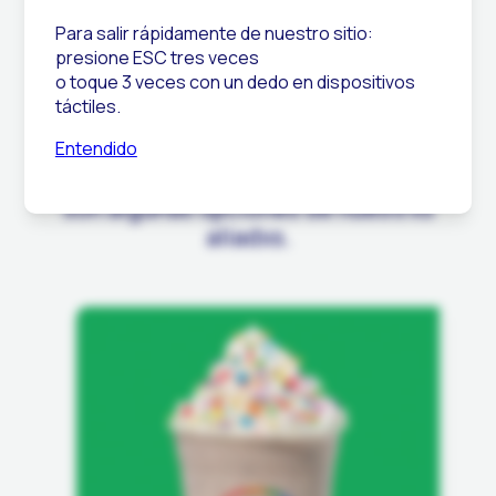
Para salir rápidamente de nuestro sitio:
presione ESC tres veces
o toque 3 veces con un dedo en dispositivos
Productos con causa
táctiles.
Entendido
Hay muchas formas de apoyar. Estas
son algunas opciones de nuestrxs
aliadxs.