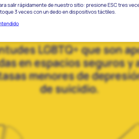
ara salir rápidamente de nuestro sitio: presione ESC tres vec
 toque 3 veces con un dedo en dispositivos táctiles.
ntendido
entudes LGBTQ+ que son ap
s en espacios seguros y 
tasas menores de depresió
de suicidio.