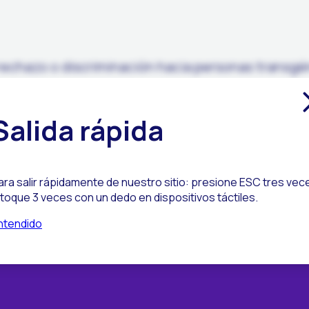
rechazo o discriminación hacia personas transgén
C
Salida rápida
ara salir rápidamente de nuestro sitio: presione ESC tres vec
 toque 3 veces con un dedo en dispositivos táctiles.
ntendido